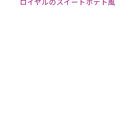
ロイヤルのスイートポテト風