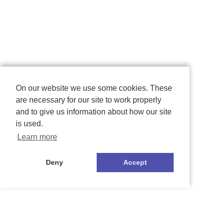
On our website we use some cookies. These
are necessary for our site to work properly
and to give us information about how our site
is used.
Learn more
Deny
Accept
映像はイメージです